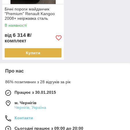
Бічні пороги майданчик
"Premium" Renault Kangoo
2008+ неіржавка сталь
В наявності
6 314
від
₴/
комплект
Купити
Про нас
86% позитивних з 28 відгуків за рік
Працює з 30.01.2015
м. Чернігів
Чернігів, Україна
Контакти
Сьогодні працює з 09:00 до 20:00