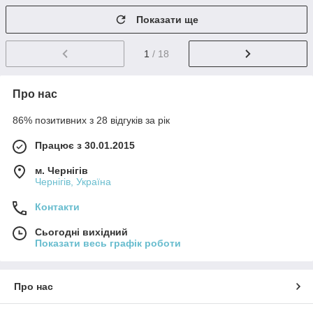
Показати ще
1
/ 18
Про нас
86% позитивних з 28 відгуків за рік
Працює з 30.01.2015
м. Чернігів
Чернігів, Україна
Контакти
Сьогодні вихідний
Показати весь графік роботи
Про нас