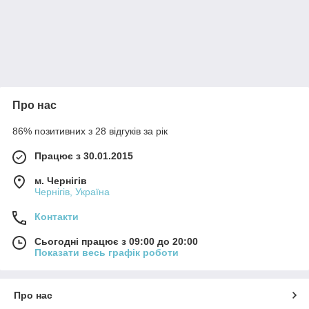
Про нас
86% позитивних з 28 відгуків за рік
Працює з 30.01.2015
м. Чернігів
Чернігів, Україна
Контакти
Сьогодні працює з 09:00 до 20:00
Показати весь графік роботи
Про нас