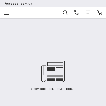
Autocool.com.ua
У компанії поки немає новин