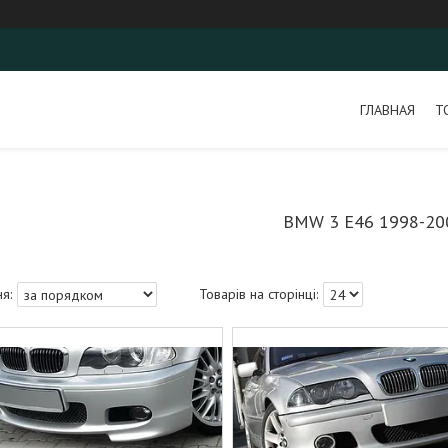
ГЛАВНАЯ
Т
BMW 3 E46 1998-20