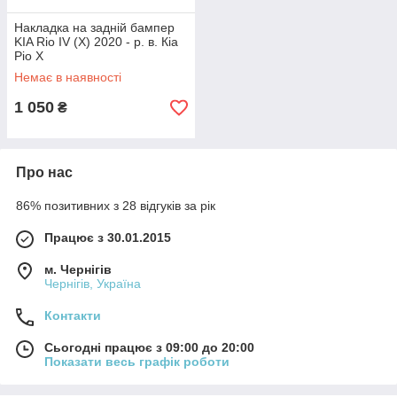
Накладка на задній бампер
KIA Rio IV (X) 2020 - р. в. Кіа
Ріо Х
Немає в наявності
1 050
₴
Про нас
86% позитивних з 28 відгуків за рік
Працює з 30.01.2015
м. Чернігів
Чернігів, Україна
Контакти
Сьогодні працює з 09:00 до 20:00
Показати весь графік роботи