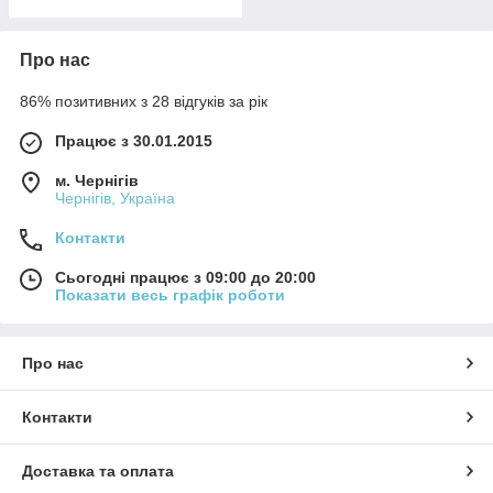
Про нас
86% позитивних з 28 відгуків за рік
Працює з 30.01.2015
м. Чернігів
Чернігів, Україна
Контакти
Сьогодні працює з 09:00 до 20:00
Показати весь графік роботи
Про нас
Контакти
Доставка та оплата