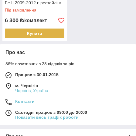
Fe II 2009-2012 г. рестайлінг
Під замовлення
6 300
₴/комплект
Купити
Про нас
86% позитивних з 28 відгуків за рік
Працює з 30.01.2015
м. Чернігів
Чернігів, Україна
Контакти
Сьогодні працює з 09:00 до 20:00
Показати весь графік роботи