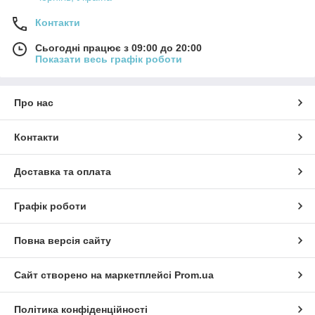
Контакти
Сьогодні працює з 09:00 до 20:00
Показати весь графік роботи
Про нас
Контакти
Доставка та оплата
Графік роботи
Повна версія сайту
Сайт створено на маркетплейсі
Prom.ua
Політика конфіденційності