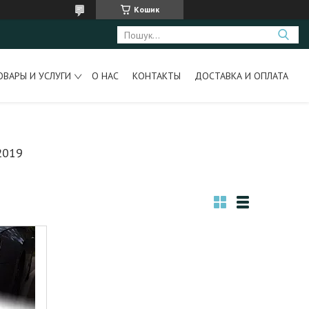
Кошик
ОВАРЫ И УСЛУГИ
О НАС
КОНТАКТЫ
ДОСТАВКА И ОПЛАТА
2019