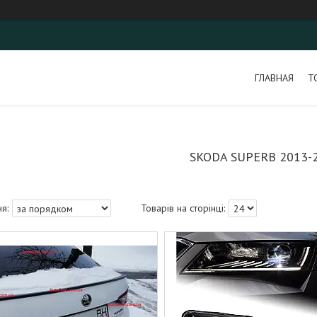
ГЛАВНАЯ
Т
SKODA SUPERB 2013-