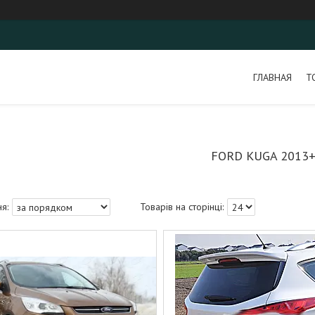
ГЛАВНАЯ
Т
FORD KUGA 2013