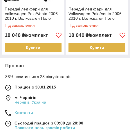
Передні лед фари для
Передні лед фари для
Volkswagen Polo/Vento 2006-
Volkswagen Polo/Vento 2006-
2010 г. Волксваген Поло
2010 г. Волксваген Поло
Під замовлення
Під замовлення
18 040
18 040
₴/комплект
₴/комплект
Купити
Купити
Про нас
86% позитивних з 28 відгуків за рік
Працює з 30.01.2015
м. Чернігів
Чернігів, Україна
Контакти
Сьогодні працює з 09:00 до 20:00
Показати весь графік роботи