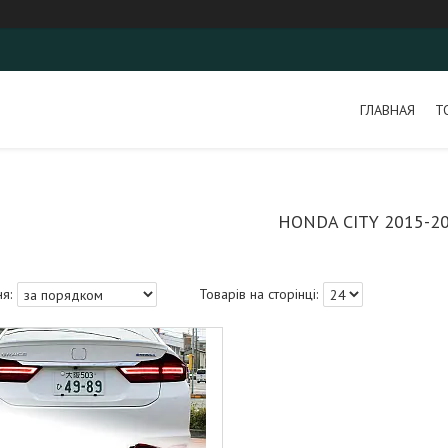
ГЛАВНАЯ
Т
HONDA CITY 2015-2