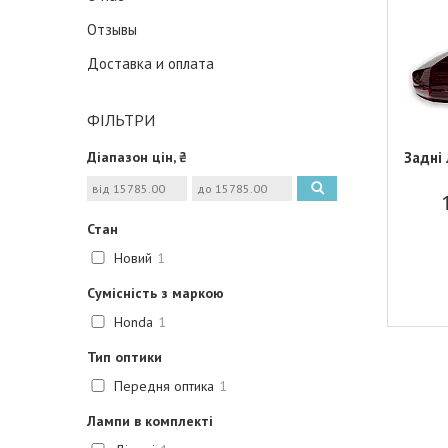
Отзывы
Доставка и оплата
ФІЛЬТРИ
Діапазон цін, ₴
Задні
Стан
Новий
1
Сумісність з маркою
Honda
1
Тип оптики
Передня оптика
1
Лампи в комплекті