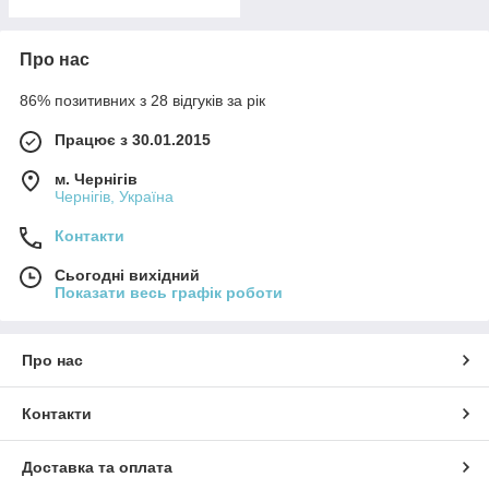
Про нас
86% позитивних з 28 відгуків за рік
Працює з 30.01.2015
м. Чернігів
Чернігів, Україна
Контакти
Сьогодні вихідний
Показати весь графік роботи
Про нас
Контакти
Доставка та оплата