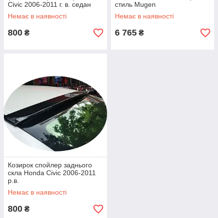
Civic 2006-2011 г. в. седан
стиль Mugen
Немає в наявності
Немає в наявності
800
6 765
₴
₴
Козирок спойлер заднього
скла Honda Civic 2006-2011
р.в.
Немає в наявності
800
₴