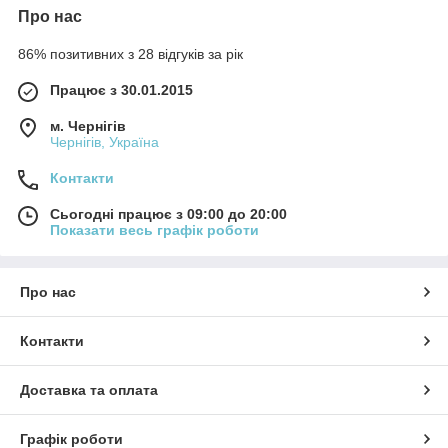
Про нас
86% позитивних з 28 відгуків за рік
Працює з 30.01.2015
м. Чернігів
Чернігів, Україна
Контакти
Сьогодні працює з 09:00 до 20:00
Показати весь графік роботи
Про нас
Контакти
Доставка та оплата
Графік роботи