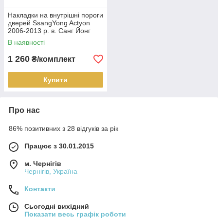
Накладки на внутрішні пороги
дверей SsangYong Actyon
2006-2013 р. в. Санг Йонг
В наявності
1 260
₴/комплект
Купити
Про нас
86% позитивних з 28 відгуків за рік
Працює з 30.01.2015
м. Чернігів
Чернігів, Україна
Контакти
Сьогодні вихідний
Показати весь графік роботи