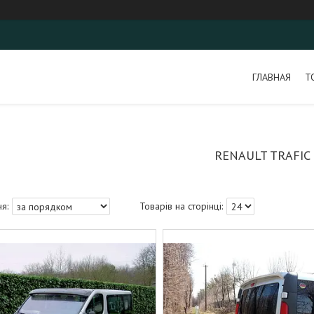
ГЛАВНАЯ
Т
RENAULT TRAFIC