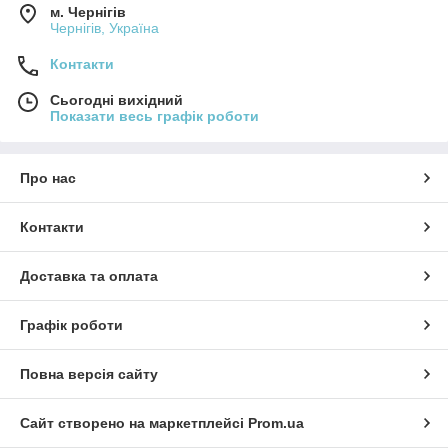
м. Чернігів
Чернігів, Україна
Контакти
Сьогодні вихідний
Показати весь графік роботи
Про нас
Контакти
Доставка та оплата
Графік роботи
Повна версія сайту
Сайт створено на маркетплейсі
Prom.ua