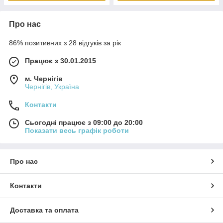
Про нас
86% позитивних з 28 відгуків за рік
Працює з 30.01.2015
м. Чернігів
Чернігів, Україна
Контакти
Сьогодні працює з 09:00 до 20:00
Показати весь графік роботи
Про нас
Контакти
Доставка та оплата