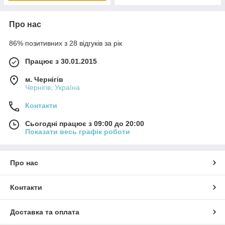
Про нас
86% позитивних з 28 відгуків за рік
Працює з 30.01.2015
м. Чернігів
Чернігів, Україна
Контакти
Сьогодні працює з 09:00 до 20:00
Показати весь графік роботи
Про нас
Контакти
Доставка та оплата