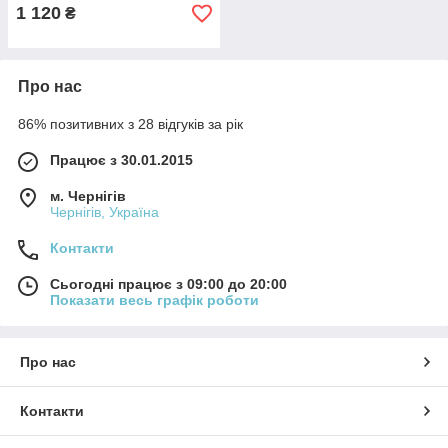
1 120
₴
Про нас
86% позитивних з 28 відгуків за рік
Працює з 30.01.2015
м. Чернігів
Чернігів, Україна
Контакти
Сьогодні працює з 09:00 до 20:00
Показати весь графік роботи
Про нас
Контакти