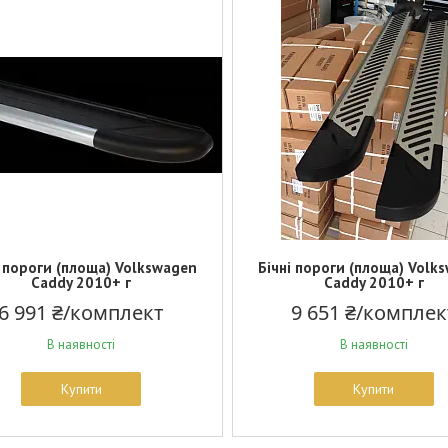
і пороги (площа) Volkswagen
Бічні пороги (площа) Volk
Caddy 2010+ г
Caddy 2010+ г
6 991 ₴/комплект
9 651 ₴/комплек
В наявності
В наявності
Купити
Купити