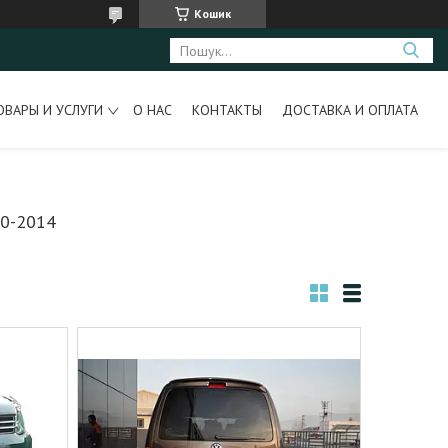
Кошик
ОВАРЫ И УСЛУГИ
О НАС
КОНТАКТЫ
ДОСТАВКА И ОПЛАТА
0-2014