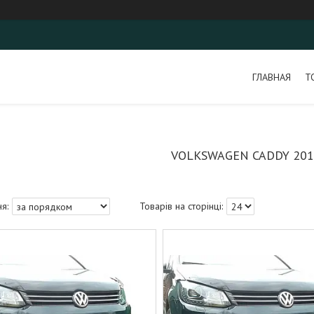
ГЛАВНАЯ
Т
VOLKSWAGEN CADDY 201