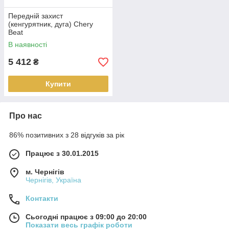
Передній захист
(кенгурятник, дуга) Chery
Beat
В наявності
5 412
₴
Купити
Про нас
86% позитивних з 28 відгуків за рік
Працює з 30.01.2015
м. Чернігів
Чернігів, Україна
Контакти
Сьогодні працює з 09:00 до 20:00
Показати весь графік роботи