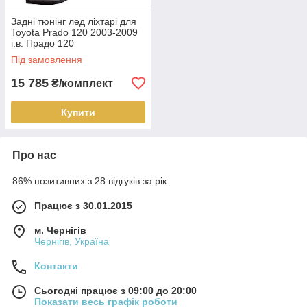
Задні тюнінг лед ліхтарі для
Toyota Prado 120 2003-2009
г.в. Прадо 120
Під замовлення
15 785
₴/комплект
Купити
Про нас
86% позитивних з 28 відгуків за рік
Працює з 30.01.2015
м. Чернігів
Чернігів, Україна
Контакти
Сьогодні працює з 09:00 до 20:00
Показати весь графік роботи