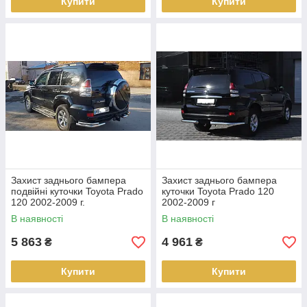
Купити
Купити
Захист заднього бампера
Захист заднього бампера
подвійні куточки Toyota Prado
куточки Toyota Prado 120
120 2002-2009 г.
2002-2009 г
В наявності
В наявності
5 863
4 961
₴
₴
Купити
Купити