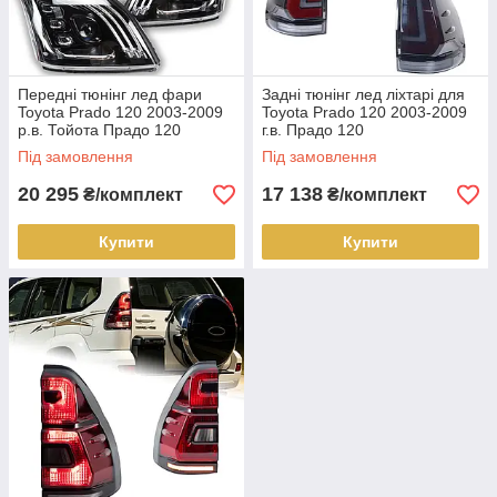
Передні тюнінг лед фари
Задні тюнінг лед ліхтарі для
Toyota Prado 120 2003-2009
Toyota Prado 120 2003-2009
р.в. Тойота Прадо 120
г.в. Прадо 120
Під замовлення
Під замовлення
20 295
17 138
₴/комплект
₴/комплект
Купити
Купити