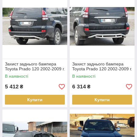
Захист заднього бампера
Захист заднього бампера
Toyota Prado 120 2002-2009 г.
Toyota Prado 120 2002-2009 г.
В наявності
В наявності
5 412
6 314
₴
₴
Купити
Купити