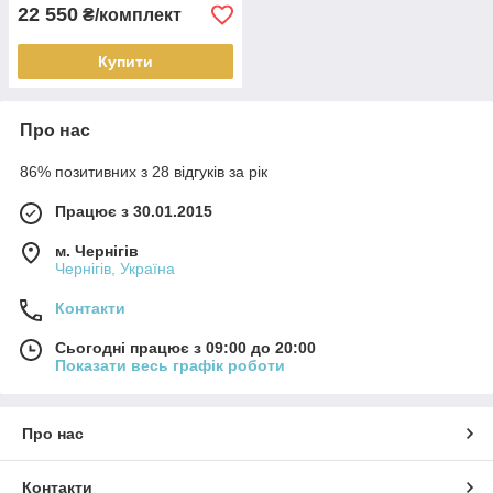
22 550
₴/комплект
Купити
Про нас
86% позитивних з 28 відгуків за рік
Працює з 30.01.2015
м. Чернігів
Чернігів, Україна
Контакти
Сьогодні працює з 09:00 до 20:00
Показати весь графік роботи
Про нас
Контакти