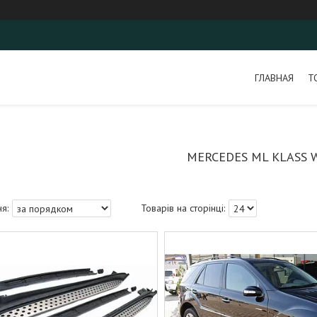
ГЛАВНАЯ
Т
MERCEDES ML KLASS 