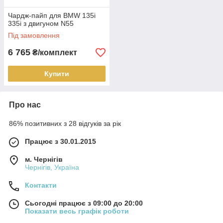
Чардж-пайп для BMW 135i
335i з двигуном N55
Під замовлення
6 765
₴/комплект
Купити
Про нас
86% позитивних з 28 відгуків за рік
Працює з 30.01.2015
м. Чернігів
Чернігів, Україна
Контакти
Сьогодні працює з 09:00 до 20:00
Показати весь графік роботи