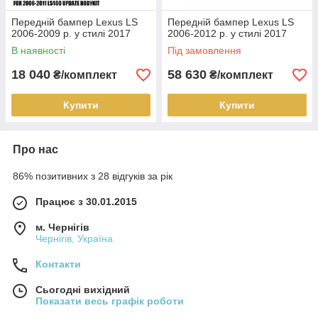
Передній бампер Lexus LS
Передній бампер Lexus LS
2006-2009 р. у стилі 2017
2006-2012 р. у стилі 2017
В наявності
Під замовлення
18 040
58 630
₴/комплект
₴/комплект
Купити
Купити
Про нас
86% позитивних з 28 відгуків за рік
Працює з 30.01.2015
м. Чернігів
Чернігів, Україна
Контакти
Сьогодні вихідний
Показати весь графік роботи