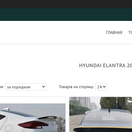
ГЛАВНАЯ
Т
HYUNDAI ELANTRA 2