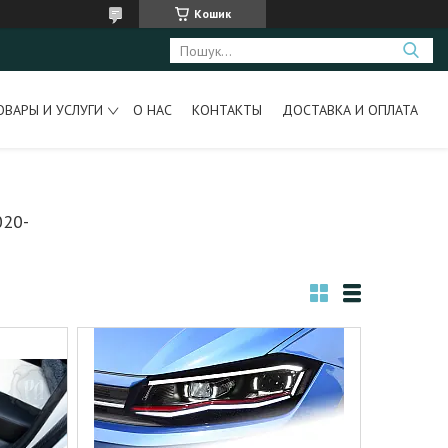
Кошик
ОВАРЫ И УСЛУГИ
О НАС
КОНТАКТЫ
ДОСТАВКА И ОПЛАТА
20-