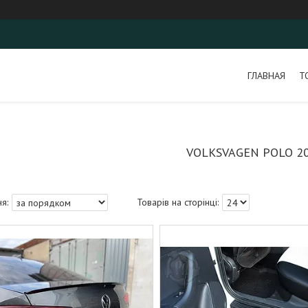
ГЛАВНАЯ
Т
VOLKSVAGEN POLO 20