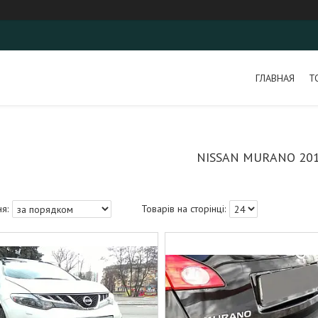
ГЛАВНАЯ
Т
NISSAN MURANO 20