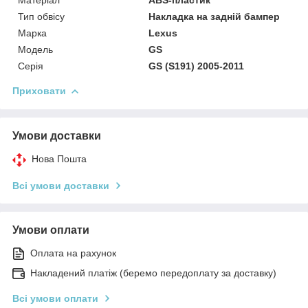
Тип обвісу
Накладка на задній бампер
Марка
Lexus
Модель
GS
Серія
GS (S191) 2005-2011
Приховати
Умови доставки
Нова Пошта
Всі умови доставки
Умови оплати
Оплата на рахунок
Накладений платіж (беремо передоплату за доставку)
Всі умови оплати