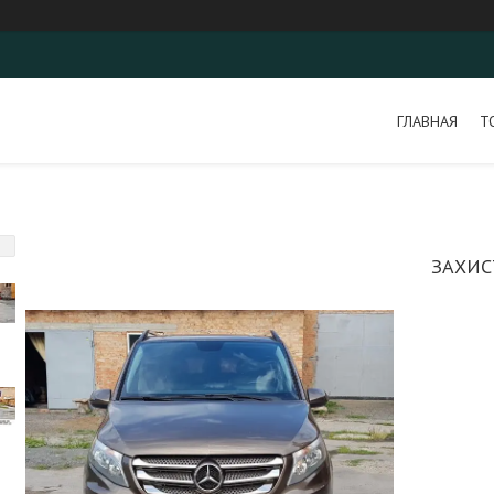
ГЛАВНАЯ
Т
ЗАХИС