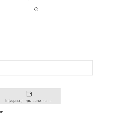
Інформація для замовлення
 мм