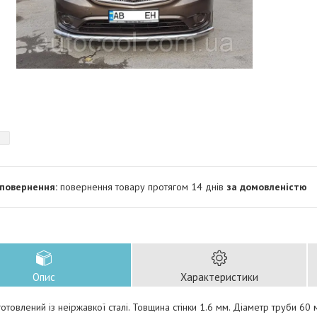
повернення товару протягом 14 днів
за домовленістю
Опис
Характеристики
готовлений із неіржавкої сталі. Товщина стінки 1.6 мм. Діаметр труби 60