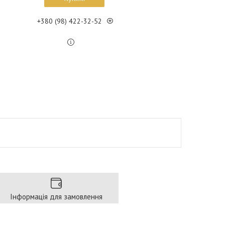
+380 (98) 422-32-52
Інформація для замовлення