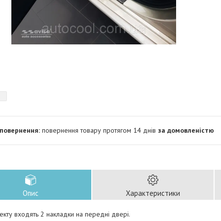
повернення товару протягом 14 днів
за домовленістю
Опис
Характеристики
кту входять 2 накладки на передні двері.