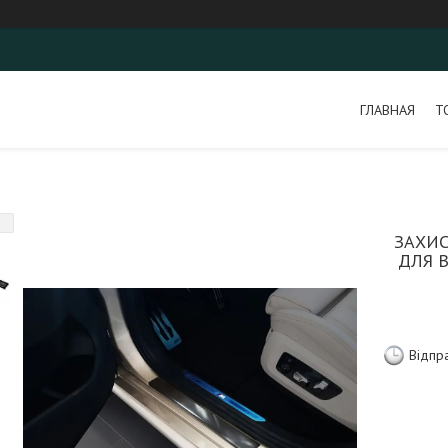
ГЛАВНАЯ
Т
ЗАХИС
ДЛЯ B
Відпр