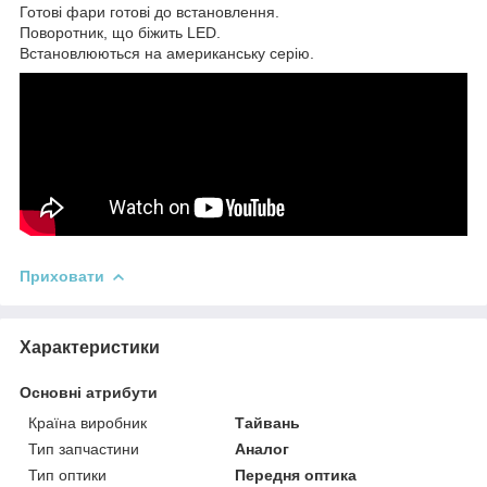
Готові фари готові до встановлення.
Поворотник, що біжить LED.
Встановлюються на американську серію.
Приховати
Характеристики
Основні атрибути
Країна виробник
Тайвань
Тип запчастини
Аналог
Тип оптики
Передня оптика