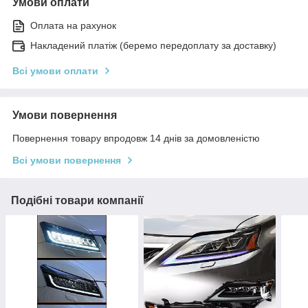
Умови оплати
Оплата на рахунок
Накладений платіж (беремо передоплату за доставку)
Всі умови оплати
Умови повернення
Повернення товару впродовж 14 днів за домовленістю
Всі умови повернення
Подібні товари компанії