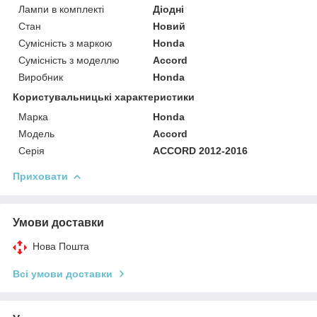
Лампи в комплекті
Діодні
Стан
Новий
Сумісність з маркою
Honda
Сумісність з моделлю
Accord
Виробник
Honda
Користувальницькі характеристики
Марка
Honda
Модель
Accord
Серія
ACCORD 2012-2016
Приховати
Умови доставки
Нова Пошта
Всі умови доставки