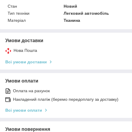
Стан
Новий
Тип техніки
Легковий автомобіль
Матеріал
Тканина
Умови доставки
Нова Пошта
Всі умови доставки
Умови оплати
Оплата на рахунок
Накладений платіж (беремо передоплату за доставку)
Всі умови оплати
Умови повернення