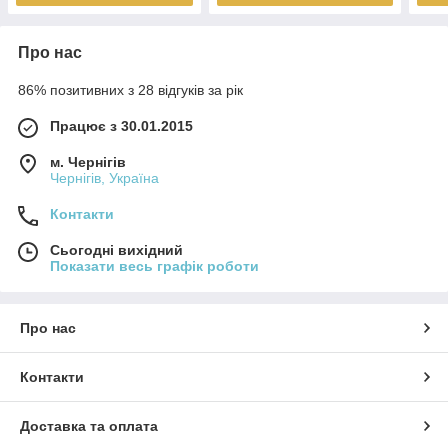
Про нас
86% позитивних з 28 відгуків за рік
Працює з 30.01.2015
м. Чернігів
Чернігів, Україна
Контакти
Сьогодні вихідний
Показати весь графік роботи
Про нас
Контакти
Доставка та оплата