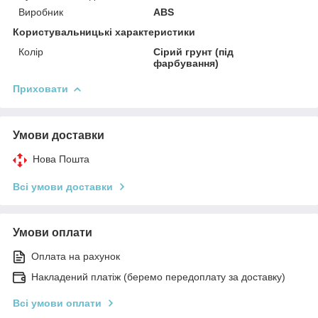
Виробник
ABS
Користувальницькі характеристики
Колір
Сірий грунт (під
фарбування)
Приховати
Умови доставки
Нова Пошта
Всі умови доставки
Умови оплати
Оплата на рахунок
Накладений платіж (беремо передоплату за доставку)
Всі умови оплати