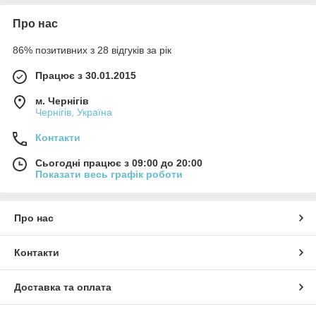
Про нас
86% позитивних з 28 відгуків за рік
Працює з 30.01.2015
м. Чернігів
Чернігів, Україна
Контакти
Сьогодні працює з 09:00 до 20:00
Показати весь графік роботи
Про нас
Контакти
Доставка та оплата