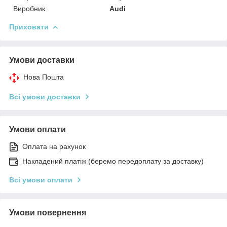
Виробник
Audi
Приховати
Умови доставки
Нова Пошта
Всі умови доставки
Умови оплати
Оплата на рахунок
Накладений платіж (беремо передоплату за доставку)
Всі умови оплати
Умови повернення