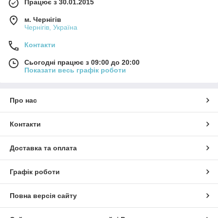
Працює з 30.01.2015
м. Чернігів
Чернігів, Україна
Контакти
Сьогодні працює з 09:00 до 20:00
Показати весь графік роботи
Про нас
Контакти
Доставка та оплата
Графік роботи
Повна версія сайту