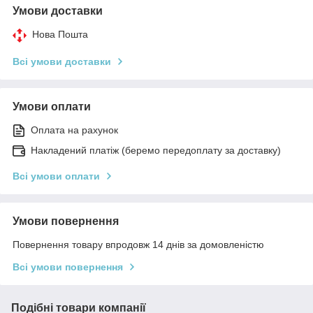
Умови доставки
Нова Пошта
Всі умови доставки
Умови оплати
Оплата на рахунок
Накладений платіж (беремо передоплату за доставку)
Всі умови оплати
Умови повернення
Повернення товару впродовж 14 днів за домовленістю
Всі умови повернення
Подібні товари компанії