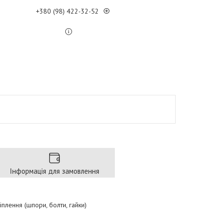
+380 (98) 422-32-52
Інформація для замовлення
плення (шпори, болти, гайки)