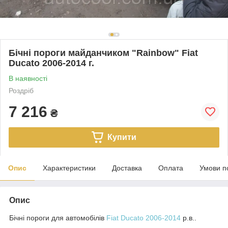
Бічні пороги майданчиком "Rainbow" Fiat
Ducato 2006-2014 г.
В наявності
Роздріб
7 216
₴
Купити
Опис
Характеристики
Доставка
Оплата
Умови п
Опис
Бічні пороги для автомобілів
Fiat
Ducato 2006-2014
р.в.
.