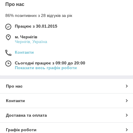
Про нас
86% позитивних з 28 відгуків за рік
Працює з 30.01.2015
м. Чернігів
Чернігів, Україна
Контакти
Сьогодні працює з 09:00 до 20:00
Показати весь графік роботи
Про нас
Контакти
Доставка та оплата
Графік роботи