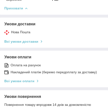
Приховати
Умови доставки
Нова Пошта
Всі умови доставки
Умови оплати
Оплата на рахунок
Накладений платіж (беремо передоплату за доставку)
Всі умови оплати
Умови повернення
Повернення товару впродовж 14 днів за домовленістю