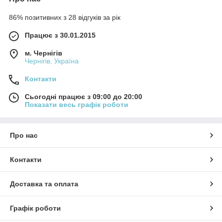
86% позитивних з 28 відгуків за рік
Працює з 30.01.2015
м. Чернігів
Чернігів, Україна
Контакти
Сьогодні працює з 09:00 до 20:00
Показати весь графік роботи
Про нас
Контакти
Доставка та оплата
Графік роботи