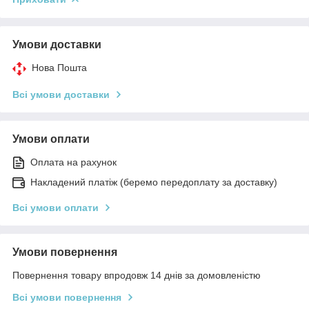
Умови доставки
Нова Пошта
Всі умови доставки
Умови оплати
Оплата на рахунок
Накладений платіж (беремо передоплату за доставку)
Всі умови оплати
Умови повернення
Повернення товару впродовж 14 днів за домовленістю
Всі умови повернення