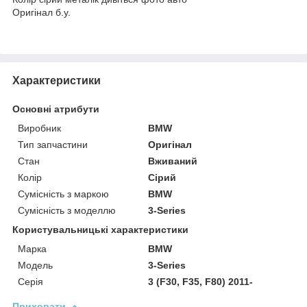
Оригінал б.у.
Характеристики
Основні атрибути
Виробник
BMW
Тип запчастини
Оригінал
Стан
Вживаний
Колір
Сірий
Сумісність з маркою
BMW
Сумісність з моделлю
3-Series
Користувальницькі характеристики
Марка
BMW
Модель
3-Series
Серія
3 (F30, F35, F80) 2011-
Приховати