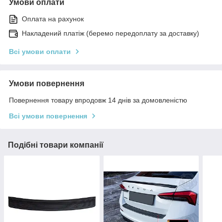
Умови оплати
Оплата на рахунок
Накладений платіж (беремо передоплату за доставку)
Всі умови оплати
Умови повернення
Повернення товару впродовж 14 днів за домовленістю
Всі умови повернення
Подібні товари компанії