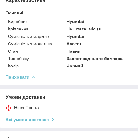
Характеристики
Основні
Виробник
Hyundai
Кріплення
На штатні місця
Сумісність з маркою
Hyundai
Сумісність з моделлю
Accent
Стан
Новий
Тип обвісу
Захист заднього бампера
Колір
Чорний
Приховати
Умови доставки
Нова Пошта
Всі умови доставки