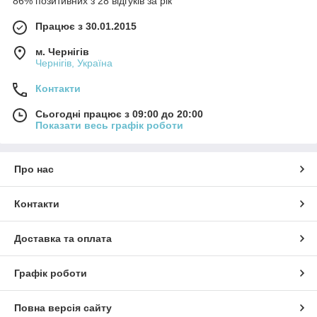
86% позитивних з 28 відгуків за рік
Працює з 30.01.2015
м. Чернігів
Чернігів, Україна
Контакти
Сьогодні працює з 09:00 до 20:00
Показати весь графік роботи
Про нас
Контакти
Доставка та оплата
Графік роботи
Повна версія сайту