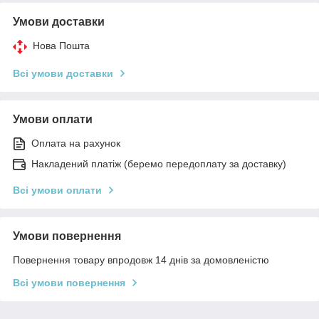
Умови доставки
Нова Пошта
Всі умови доставки
Умови оплати
Оплата на рахунок
Накладений платіж (беремо передоплату за доставку)
Всі умови оплати
Умови повернення
Повернення товару впродовж 14 днів за домовленістю
Всі умови повернення