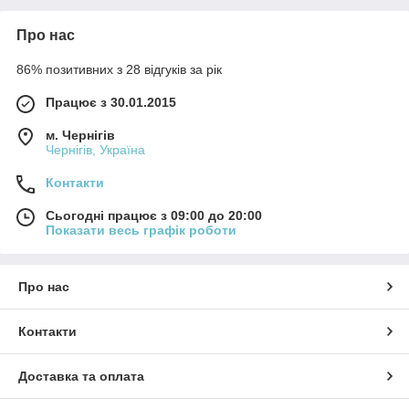
Про нас
86% позитивних з 28 відгуків за рік
Працює з 30.01.2015
м. Чернігів
Чернігів, Україна
Контакти
Сьогодні працює з 09:00 до 20:00
Показати весь графік роботи
Про нас
Контакти
Доставка та оплата