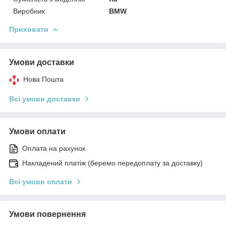
Виробник
BMW
Приховати
Умови доставки
Нова Пошта
Всі умови доставки
Умови оплати
Оплата на рахунок
Накладений платіж (беремо передоплату за доставку)
Всі умови оплати
Умови повернення