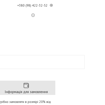
+380 (98) 422-32-52
Інформація для замовлення
рібно замовляти в розмірі 20% від