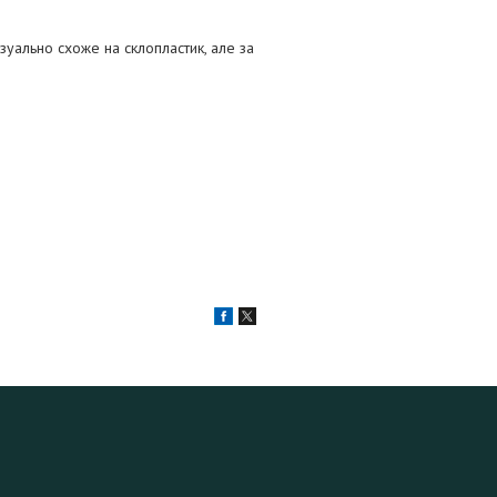
ізуально схоже на склопластик, але за