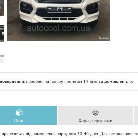
повернення товару протягом 14 днів
за домовленістю
Опис
Характеристики
 привозиться під замовлення впродовж 30-40 днів. Для замовлення пот