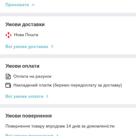
Приховати
Умови доставки
Нова Пошта
Всі умови доставки
Умови оплати
Оплата на рахунок
Накладений платіж (беремо передоплату за доставку)
Всі умови оплати
Умови повернення
Повернення товару впродовж 14 днів за домовленістю
Всі умови повернення