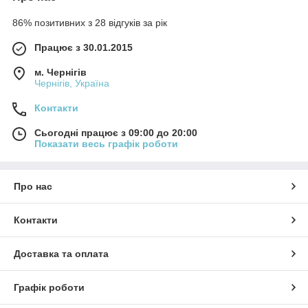
86% позитивних з 28 відгуків за рік
Працює з 30.01.2015
м. Чернігів
Чернігів, Україна
Контакти
Сьогодні працює з 09:00 до 20:00
Показати весь графік роботи
Про нас
Контакти
Доставка та оплата
Графік роботи