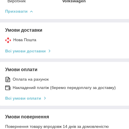
Виробник
Volkswagen
Приховати
Умови доставки
Нова Пошта
Всі умови доставки
Умови оплати
Оплата на рахунок
Накладений платіж (беремо передоплату за доставку)
Всі умови оплати
Умови повернення
Повернення товару впродовж 14 днів за домовленістю