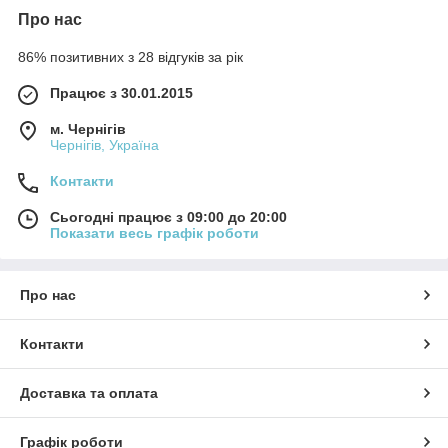
Про нас
86% позитивних з 28 відгуків за рік
Працює з 30.01.2015
м. Чернігів
Чернігів, Україна
Контакти
Сьогодні працює з 09:00 до 20:00
Показати весь графік роботи
Про нас
Контакти
Доставка та оплата
Графік роботи