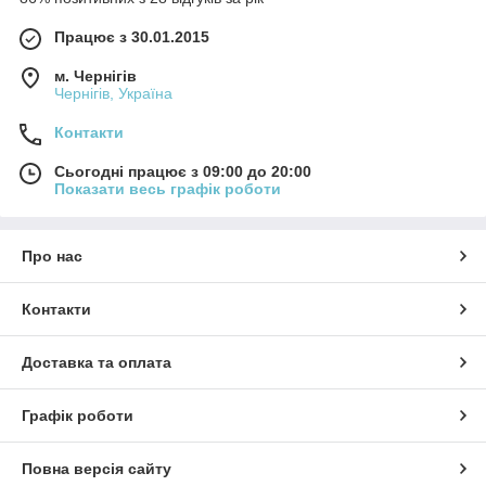
Працює з 30.01.2015
м. Чернігів
Чернігів, Україна
Контакти
Сьогодні працює з 09:00 до 20:00
Показати весь графік роботи
Про нас
Контакти
Доставка та оплата
Графік роботи
Повна версія сайту