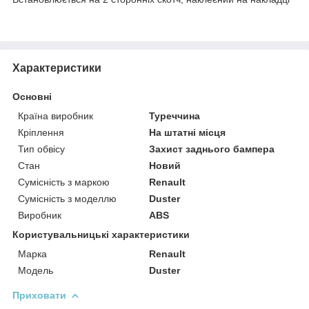
Характеристики
Основні
Країна виробник
Туреччина
Кріплення
На штатні місця
Тип обвісу
Захист заднього бампера
Стан
Новий
Сумісність з маркою
Renault
Сумісність з моделлю
Duster
Виробник
ABS
Користувальницькі характеристики
Марка
Renault
Модель
Duster
Приховати