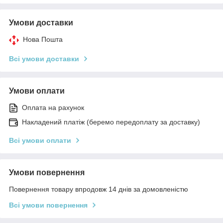
Умови доставки
Нова Пошта
Всі умови доставки
Умови оплати
Оплата на рахунок
Накладений платіж (беремо передоплату за доставку)
Всі умови оплати
Умови повернення
Повернення товару впродовж 14 днів за домовленістю
Всі умови повернення