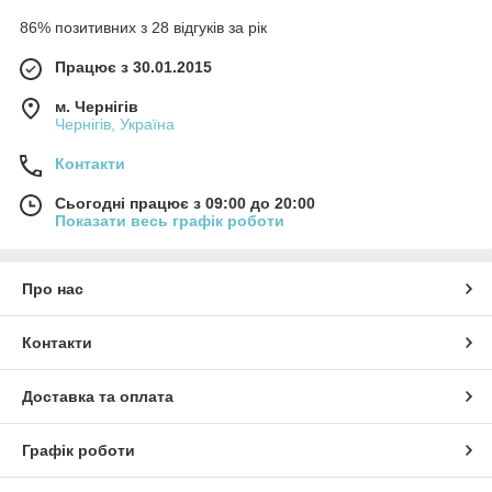
86% позитивних з 28 відгуків за рік
Працює з 30.01.2015
м. Чернігів
Чернігів, Україна
Контакти
Сьогодні працює з 09:00 до 20:00
Показати весь графік роботи
Про нас
Контакти
Доставка та оплата
Графік роботи