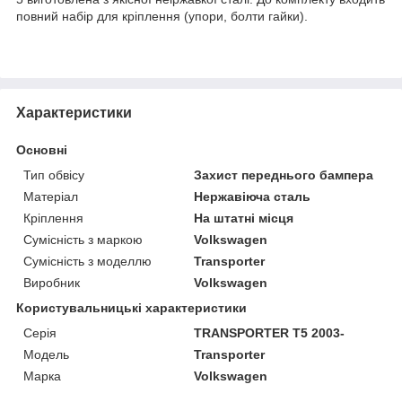
повний набір для кріплення (упори, болти гайки).
Характеристики
Основні
Тип обвісу
Захист переднього бампера
Матеріал
Нержавіюча сталь
Кріплення
На штатні місця
Сумісність з маркою
Volkswagen
Сумісність з моделлю
Transporter
Виробник
Volkswagen
Користувальницькі характеристики
Серія
TRANSPORTER T5 2003-
Модель
Transporter
Марка
Volkswagen