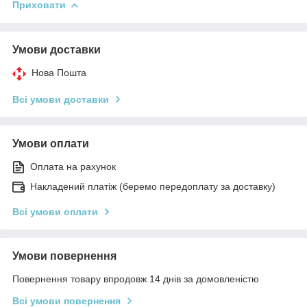
Приховати
Умови доставки
Нова Пошта
Всі умови доставки
Умови оплати
Оплата на рахунок
Накладений платіж (беремо передоплату за доставку)
Всі умови оплати
Умови повернення
Повернення товару впродовж 14 днів за домовленістю
Всі умови повернення