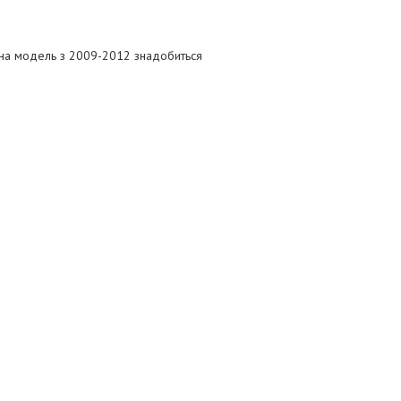
 на модель з 2009-2012 знадобиться