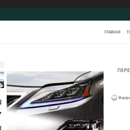
ГЛАВНАЯ
Т
ПЕРЕ
Відпр