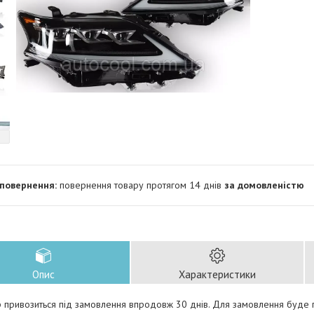
повернення товару протягом 14 днів
за домовленістю
Опис
Характеристики
 привозиться під замовлення впродовж 30 днів. Для замовлення буде п