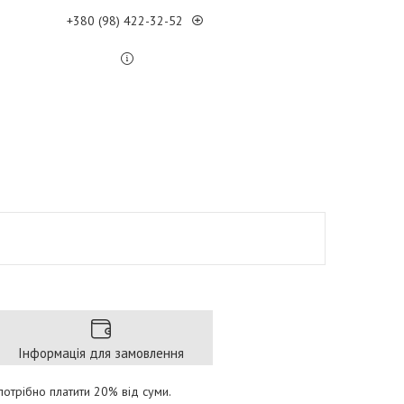
+380 (98) 422-32-52
Інформація для замовлення
отрібно платити 20% від суми.